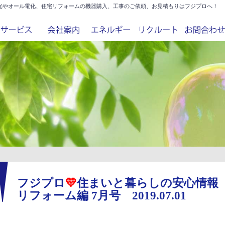
光やオール電化、住宅リフォームの機器購入、工事のご依頼、お見積もりはフジプロへ！
フジプロ
💛
住まいと暮らしの安心情
リフォーム編 7月号
2019.07.01