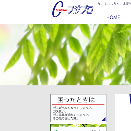
ガスはもちろん、太陽