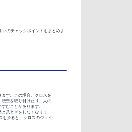
まいのチェックポイントをまとめま
ります。この場合、クロスを
、腰壁を取り付けたり、人の
ですむことがあります。
然と爪とぎをしなくなりま
ロスを張ると、クロスのジョイ