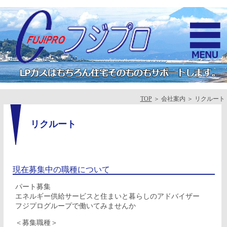
TOP
＞ 会社案内 ＞ リクルート
リクルート
現在募集中の職種について
パート募集
エネルギー供給サービスと住まいと暮らしのアドバイザー
フジプログループで働いてみませんか
＜募集職種＞